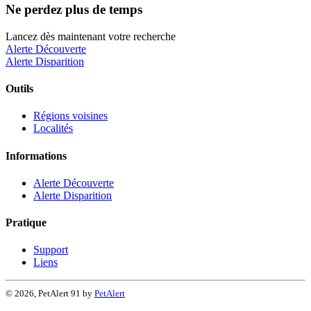
Ne perdez plus de temps
Lancez dès maintenant votre recherche
Alerte Découverte
Alerte Disparition
Outils
Régions voisines
Localités
Informations
Alerte Découverte
Alerte Disparition
Pratique
Support
Liens
© 2026, PetAlert 91 by
PetAlert