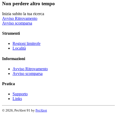
Non perdere altro tempo
Inizia subito la tua ricerca
Avviso Ritrovamento
Avviso scomparsa
Strumenti
Regioni limitrofe
Località
Informazioni
Avviso Ritrovamento
Avviso scomparsa
Pratica
Supporto
Links
© 2026, PetAlert 91 by
PetAlert