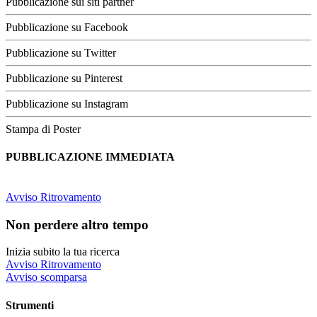
Pubblicazione sui siti partner
Pubblicazione su Facebook
Pubblicazione su Twitter
Pubblicazione su Pinterest
Pubblicazione su Instagram
Stampa di Poster
PUBBLICAZIONE IMMEDIATA
Avviso Ritrovamento
Non perdere altro tempo
Inizia subito la tua ricerca
Avviso Ritrovamento
Avviso scomparsa
Strumenti