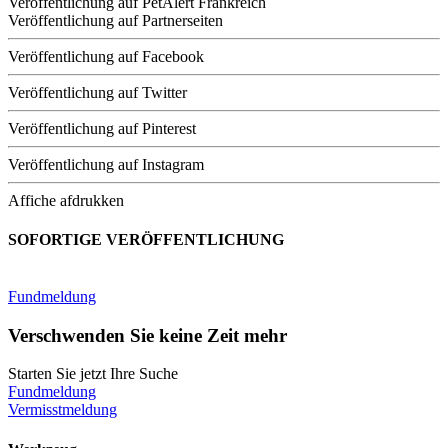
Veröffentlichung auf PetAlert Frankreich
Veröffentlichung auf Partnerseiten
Veröffentlichung auf Facebook
Veröffentlichung auf Twitter
Veröffentlichung auf Pinterest
Veröffentlichung auf Instagram
Affiche afdrukken
SOFORTIGE VERÖFFENTLICHUNG
Fundmeldung
Verschwenden Sie keine Zeit mehr
Starten Sie jetzt Ihre Suche
Fundmeldung
Vermisstmeldung