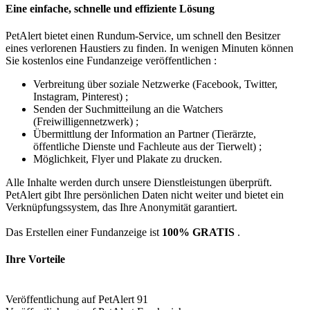
Eine einfache, schnelle und effiziente Lösung
PetAlert bietet einen Rundum-Service, um schnell den Besitzer
eines verlorenen Haustiers zu finden. In wenigen Minuten können
Sie kostenlos eine Fundanzeige veröffentlichen :
Verbreitung über soziale Netzwerke (Facebook, Twitter,
Instagram, Pinterest) ;
Senden der Suchmitteilung an die Watchers
(Freiwilligennetzwerk) ;
Übermittlung der Information an Partner (Tierärzte,
öffentliche Dienste und Fachleute aus der Tierwelt) ;
Möglichkeit, Flyer und Plakate zu drucken.
Alle Inhalte werden durch unsere Dienstleistungen überprüft.
PetAlert gibt Ihre persönlichen Daten nicht weiter und bietet ein
Verknüpfungssystem, das Ihre Anonymität garantiert.
Das Erstellen einer Fundanzeige ist
100% GRATIS
.
Ihre Vorteile
Veröffentlichung auf PetAlert 91